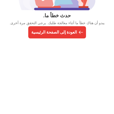
حدث خطأ ما.
يبدو أن هناك خطأ ما أثناء معالجة طلبك. يرجى التحقق مرة أخرى.
العودة إلى الصفحة الرئيسية