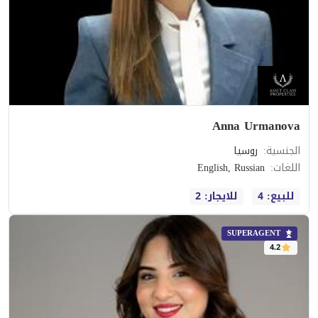
Anna Urmanova
الجنسية
:
روسيا
اللغات
:
English, Russian
للبيع: 4
للايجار: 2
SUPERAGENT
4.2