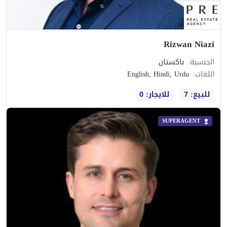
Rizwan Niazi
الجنسية
:
باكستان
اللغات
:
English, Hindi, Urdu
للبيع: 7
للايجار: 0
SUPERAGENT