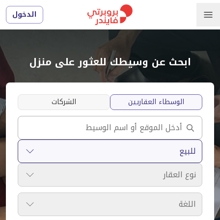
الدخول
ابحث عن وسيطك للعثور على منزل
الوسطاء العقاريين
الشركات
للبيع
نوع العقار
اللغة