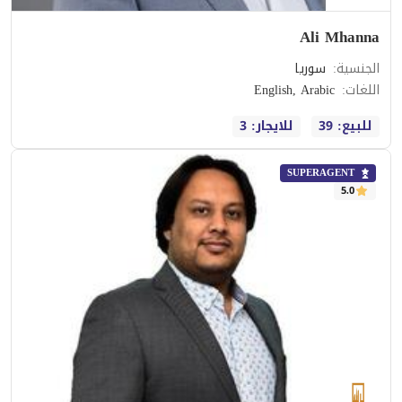
Ali Mhanna
الجنسية
:
سوريا
اللغات
:
English, Arabic
للبيع: 39
للايجار: 3
SUPERAGENT
5.0