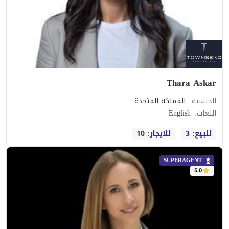
Thara Askar
الجنسية
:
المملكة المتحدة
اللغات
:
English
للبيع: 3
للايجار: 10
SUPERAGENT
5.0