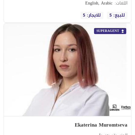
اللغات
:
English, Arabic
للبيع: 5
للايجار: 5
SUPERAGENT
Ekaterina Muromtseva