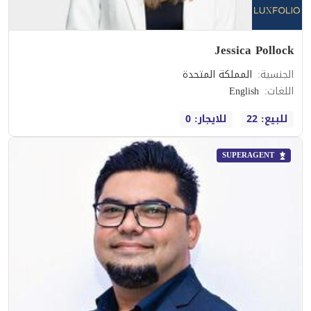
Jessica Pollock
الجنسية
:
المملكة المتحدة
اللغات
:
English
للبيع: 22
للايجار: 0
SUPERAGENT