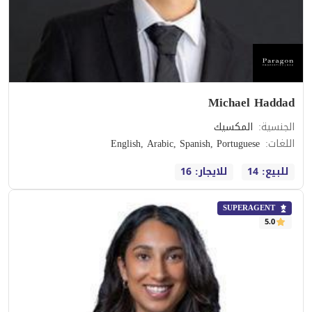
Michael Haddad
الجنسية
:
المكسيك
اللغات
:
English, Arabic, Spanish, Portuguese
للبيع: 14
للايجار: 16
SUPERAGENT
5.0