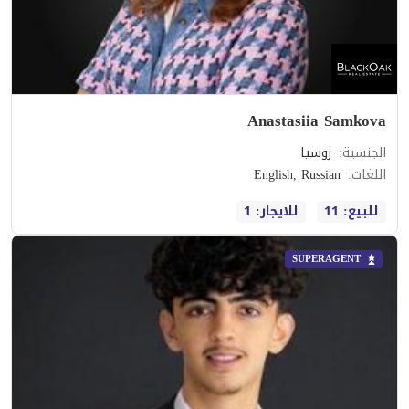
Anastasiia Samkova
الجنسية
:
روسيا
اللغات
:
English, Russian
للبيع: 11
للايجار: 1
SUPERAGENT