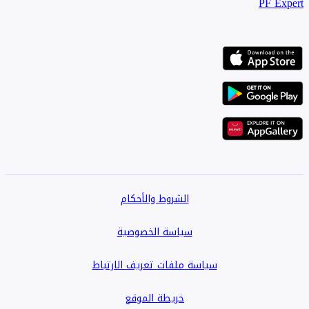
PF Expert
الشروط والأحكام
سياسة الخصوصية
سياسة ملفات تعريف الارتباط
خريطة الموقع