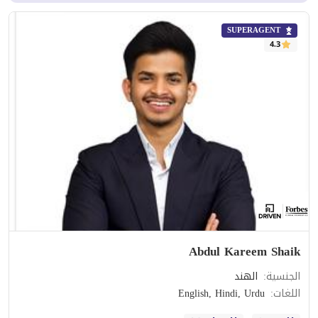
SUPERAGENT
4.3
Abdul Kareem Shaik
الجنسية
:
الهند
اللغات
:
English, Hindi, Urdu