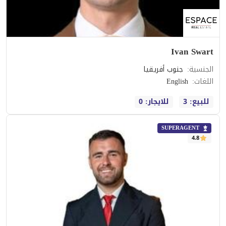
Ivan Swart
الجنسية
:
جنوب أفريقيا
اللغات
:
English
للبيع: 3
للايجار: 0
SUPERAGENT
4.8