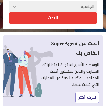
الجنسية
البحث
ابحث عن SuperAgent
الخاص بك
الوسطاء الأسرع استجابة لمتطلباتك
العقارية والذين يمتلكون أحدث
المعلومات وأكثرها دقة عن العقارات
التي تبحث عنها.
اعرف أكثر