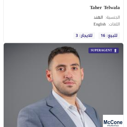
Taher Telwala
الجنسية
:
الهند
اللغات
:
English
للبيع: 16
للايجار: 3
SUPERAGENT