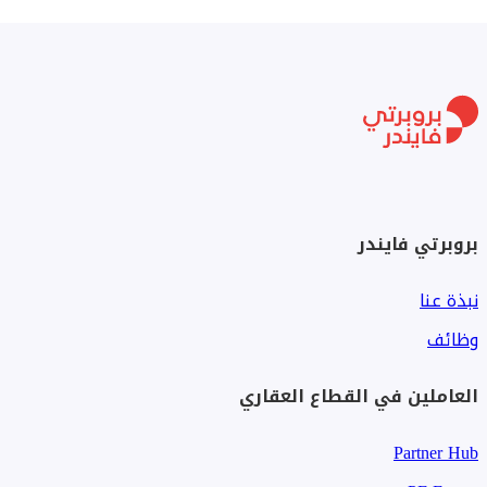
بروبرتي فايندر
نبذة عنا
وظائف
العاملين في القطاع العقاري
Partner Hub