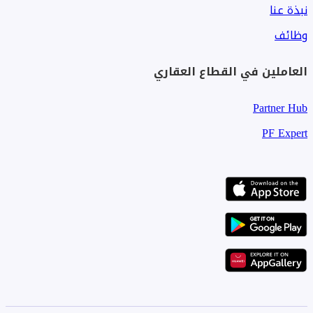
نبذة عنا
وظائف
العاملين في القطاع العقاري
Partner Hub
PF Expert