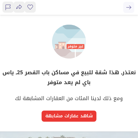
نعتذر, هذا شقة للبيع في مساكن باب القصر 25, ياس
باي لم يعد متوفر
ومع ذلك لدينا المئات من العقارات المشابهة لك
شاهد عقارات مشابهة