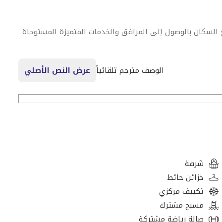
ع السكان بالوصول إلى المرافق والخدمات المتميزة المستوحاة
الوصف مترجم تلقائياً
عرض النص الأصلي
شرفة
خزائن حائط
تكييف مركزي
مسبح مشترك
صالة رياضة مشتركة