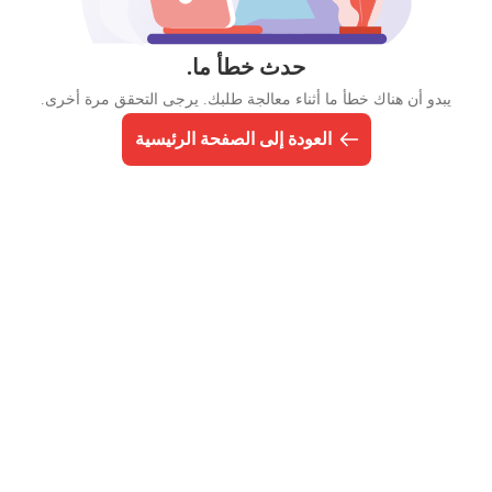
حدث خطأ ما.
يبدو أن هناك خطأ ما أثناء معالجة طلبك. يرجى التحقق مرة أخرى.
العودة إلى الصفحة الرئيسية