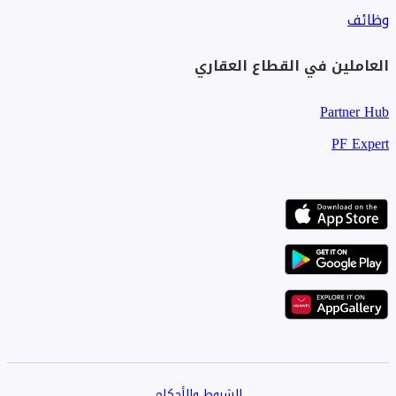
وظائف
العاملين في القطاع العقاري
Partner Hub
PF Expert
الشروط والأحكام