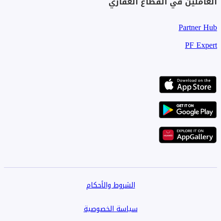
العاملين في القطاع العقاري
Partner Hub
PF Expert
الشروط والأحكام
سياسة الخصوصية