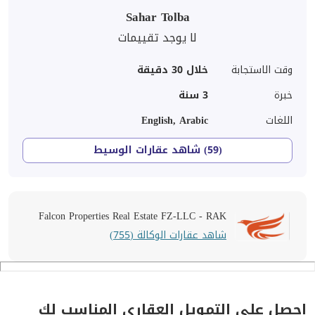
Sahar Tolba
لا يوجد تقييمات
وقت الاستجابة
خلال 30 دقيقة
خبرة
3
سنة
اللغات
English, Arabic
(59) شاهد عقارات الوسيط
Falcon Properties Real Estate FZ-LLC - RAK
شاهد عقارات الوكالة (755)
احصل على التمويل العقاري المناسب لك