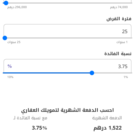
74,000 درهم
296,000 درهم
فترة القرض
1 سنوات
25 سنوات
نسبة الفائدة
%
10%
1%
احسب الدفعة الشهرية لتمويلك العقاري
الدفعة الشهرية
مع نسبة الفائدة لـ
1,522
درهم
%
3.75