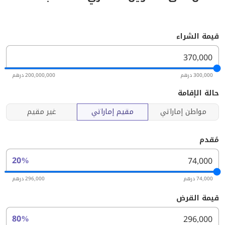
قيمة الشراء
300,000 درهم
200,000,000 درهم
حالة الإقامة
مواطن إماراتي
مقيم إماراتي
غير مقيم
مُقدم
20%
74,000 درهم
296,000 درهم
قيمة القرض
80%