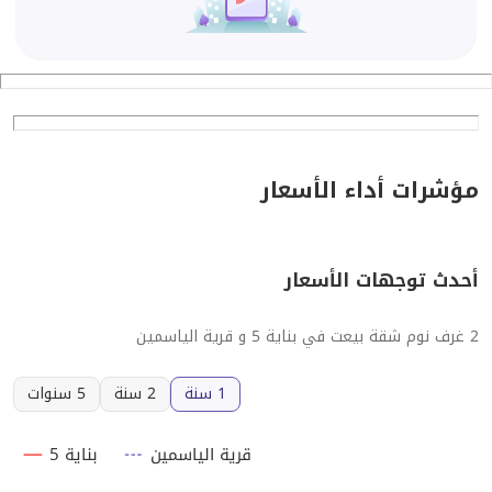
مؤشرات أداء الأسعار
أحدث توجهات الأسعار
2 غرف نوم شقة بيعت في بناية 5 و قرية الياسمين
1 سنة
2 سنة
5 سنوات
قرية الياسمين
بناية 5