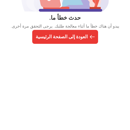
حدث خطأ ما.
يبدو أن هناك خطأ ما أثناء معالجة طلبك. يرجى التحقق مرة أخرى.
العودة إلى الصفحة الرئيسية