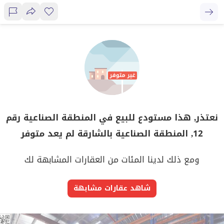
نعتذر, هذا مستودع للبيع في المنطقة الصناعية رقم
12, المنطقة الصناعية بالشارقة لم يعد متوفر
ومع ذلك لدينا المئات من العقارات المشابهة لك
شاهد عقارات مشابهة