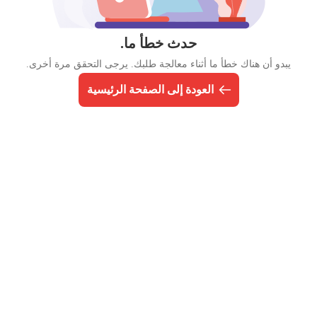
حدث خطأ ما.
يبدو أن هناك خطأ ما أثناء معالجة طلبك. يرجى التحقق مرة أخرى.
العودة إلى الصفحة الرئيسية