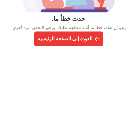
حدث خطأ ما.
يبدو أن هناك خطأ ما أثناء معالجة طلبك. يرجى التحقق مرة أخرى.
العودة إلى الصفحة الرئيسية