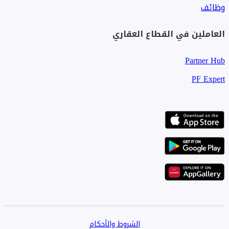
وظائف
العاملين في القطاع العقاري
Partner Hub
PF Expert
الشروط والأحكام