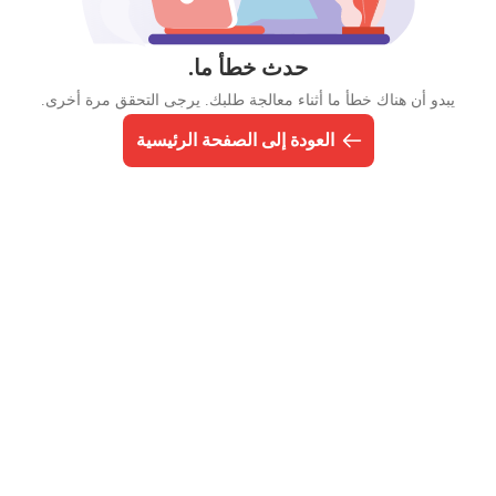
حدث خطأ ما.
يبدو أن هناك خطأ ما أثناء معالجة طلبك. يرجى التحقق مرة أخرى.
العودة إلى الصفحة الرئيسية