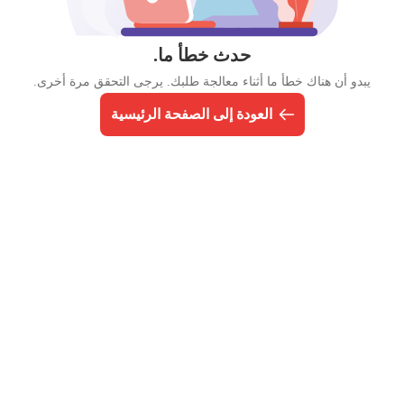
حدث خطأ ما.
يبدو أن هناك خطأ ما أثناء معالجة طلبك. يرجى التحقق مرة أخرى.
العودة إلى الصفحة الرئيسية