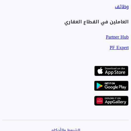
وظائف
العاملين في القطاع العقاري
Partner Hub
PF Expert
الشروط والأحكام