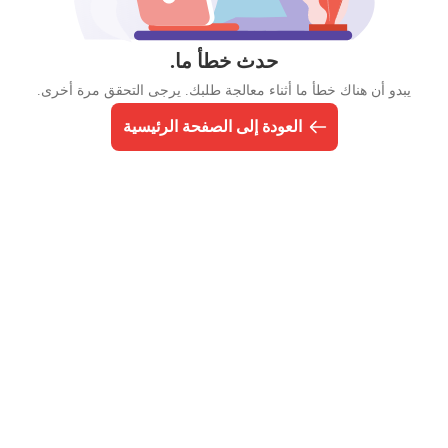
حدث خطأ ما.
يبدو أن هناك خطأ ما أثناء معالجة طلبك. يرجى التحقق مرة أخرى.
العودة إلى الصفحة الرئيسية