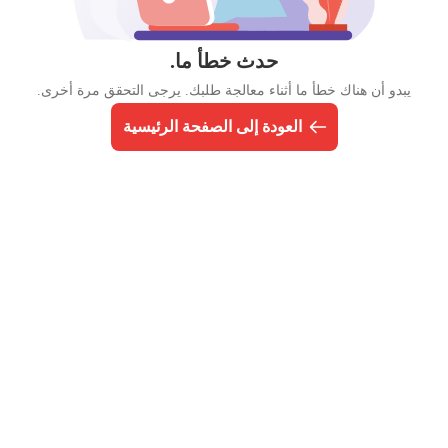
حدث خطأ ما.
يبدو أن هناك خطأ ما أثناء معالجة طلبك. يرجى التحقق مرة أخرى.
العودة إلى الصفحة الرئيسية