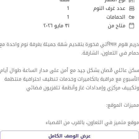
عدد غرف النوم
1
الحمامات
1
متاح من
٣١ مايو ٢٠٢٦
دريم هوم रियलتي فخورة بتقديم شقة جميلة بغرفة نوم واحدة مع
حمام في التعاون، الشارقة.
سكن عائلي مُصان بشكل جيد مع أمن على مدار الساعة طوال أيام
الأسبوع مع مراقبة بالكاميرات وخدمات تنظيف احترافية منتظمة
وتكييف مركزي وإمدادات غاز وأنظمة تلفزيون فضائي
مميزات الموقع:
موقع متميز في التعاون، بالقرب من القصباء
عرض الوصف الكامل