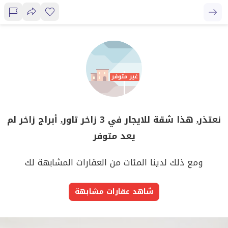
نعتذر, هذا شقة للايجار في 3 زاخر تاور, أبراج زاخر لم
يعد متوفر
ومع ذلك لدينا المئات من العقارات المشابهة لك
شاهد عقارات مشابهة