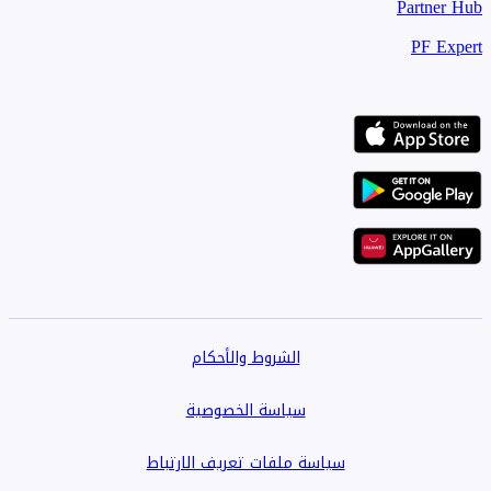
Partner Hub
PF Expert
الشروط والأحكام
سياسة الخصوصية
سياسة ملفات تعريف الارتباط