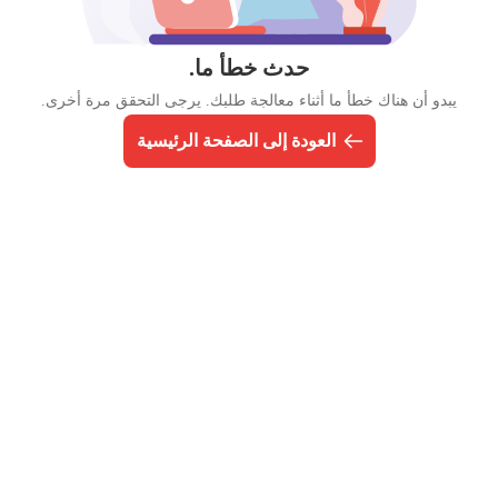
حدث خطأ ما.
يبدو أن هناك خطأ ما أثناء معالجة طلبك. يرجى التحقق مرة أخرى.
العودة إلى الصفحة الرئيسية