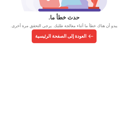
حدث خطأ ما.
يبدو أن هناك خطأ ما أثناء معالجة طلبك. يرجى التحقق مرة أخرى.
العودة إلى الصفحة الرئيسية