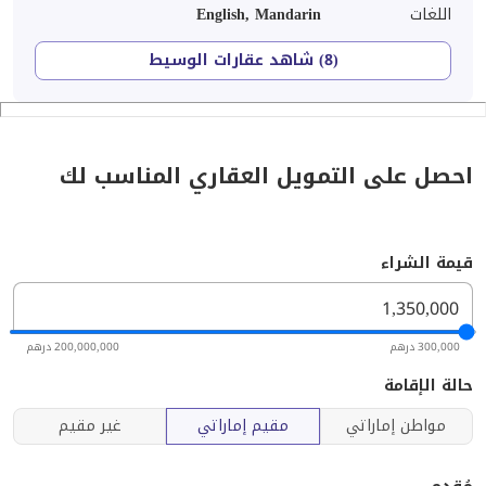
اللغات
English, Mandarin
(8) شاهد عقارات الوسيط
احصل على التمويل العقاري المناسب لك
قيمة الشراء
300,000 درهم
200,000,000 درهم
حالة الإقامة
مواطن إماراتي
مقيم إماراتي
غير مقيم