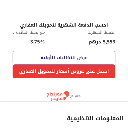
احسب الدفعة الشهرية لتمويلك العقاري
الدفعة الشهرية
مع نسبة الفائدة لـ
5,553
درهم
%
3.75
عرض التكاليف الأولية
احصل على عروض أسعار للتمويل العقاري
بدعم من
المعلومات التنظيمية