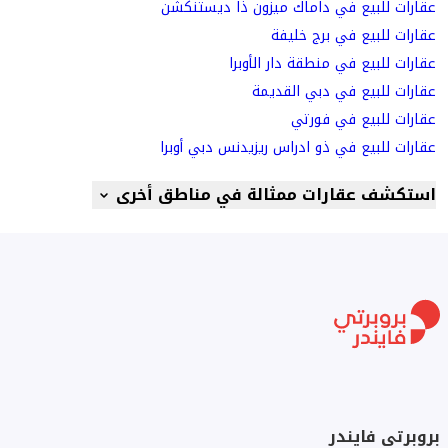
عقارات للبيع في داماك ميزون ذا ديستنكشن
عقارات للبيع في برج خليفة
عقارات للبيع في منطقة دار الأوبرا
عقارات للبيع في دبي القديمة
عقارات للبيع في فورتي
عقارات للبيع في ذو ادراس ريزيدنس دبي أوبرا
استكشف عقارات ممثالة في مناطق أخرى
بروبرتي فايندر