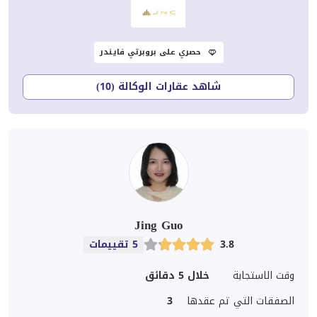
حصري على بروبرتي فايندر
شاهد عقارات الوكالة (10)
Jing Guo
3.8
5 تقييمات
وقت الاستجابة
خلال 5 دقائق
الصفقات التي تم عقدها
3