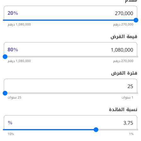
مُقدم
20%
270,000 درهم
1,080,000 درهم
قيمة القرض
80%
270,000 درهم
1,080,000 درهم
فترة القرض
1 سنوات
25 سنوات
نسبة الفائدة
%
10%
1%