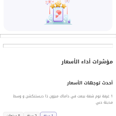
مؤشرات أداء الأسعار
أحدث توجهات الأسعار
1 غرفة نوم شقة بيعت في داماك ميزون ذا ديستنكشن و وسط
مدينة دبي
1 سنة
2 سنة
5 سنوات