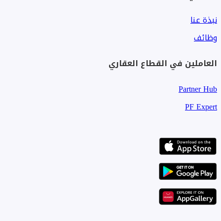
نبذة عنا
وظائف
العاملين في القطاع العقاري
Partner Hub
PF Expert