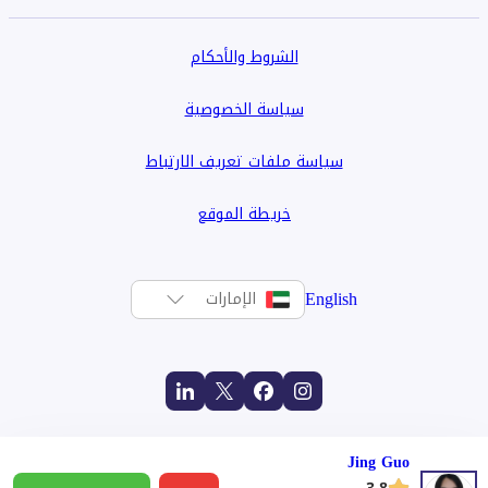
الشروط والأحكام
سياسة الخصوصية
سياسة ملفات تعريف الارتباط
خريطة الموقع
English
الإمارات
Jing Guo