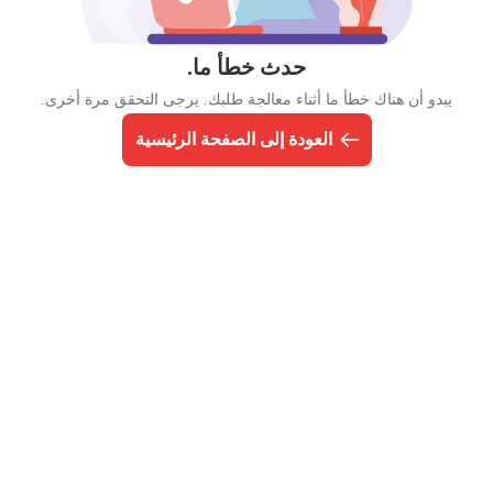
حدث خطأ ما.
يبدو أن هناك خطأ ما أثناء معالجة طلبك. يرجى التحقق مرة أخرى.
العودة إلى الصفحة الرئيسية