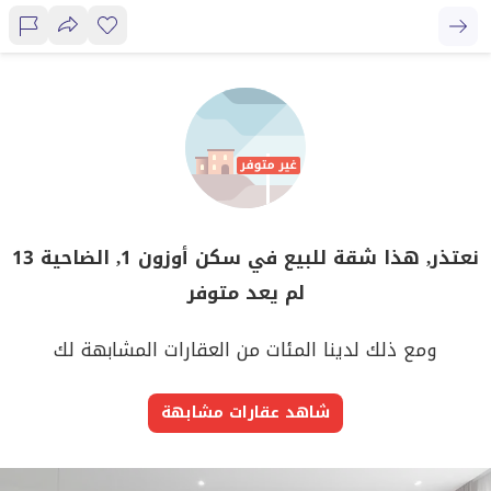
نعتذر, هذا شقة للبيع في سكن أوزون 1, الضاحية 13
لم يعد متوفر
ومع ذلك لدينا المئات من العقارات المشابهة لك
شاهد عقارات مشابهة