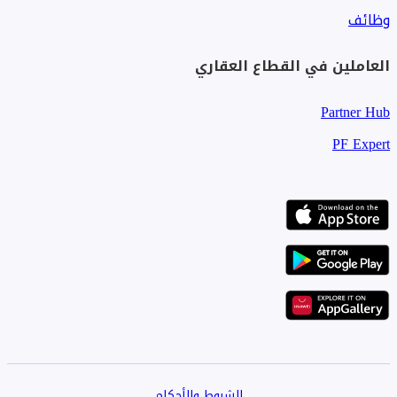
وظائف
العاملين في القطاع العقاري
Partner Hub
PF Expert
الشروط والأحكام