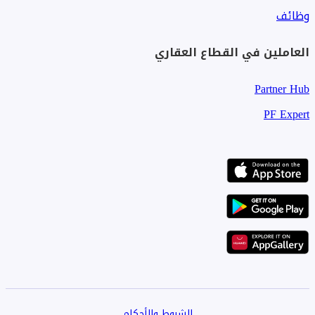
وظائف
العاملين في القطاع العقاري
Partner Hub
PF Expert
الشروط والأحكام