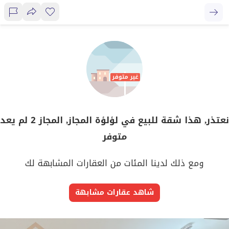
نعتذر, هذا شقة للبيع في لؤلؤة المجاز, المجاز 2 لم يعد
متوفر
ومع ذلك لدينا المئات من العقارات المشابهة لك
شاهد عقارات مشابهة