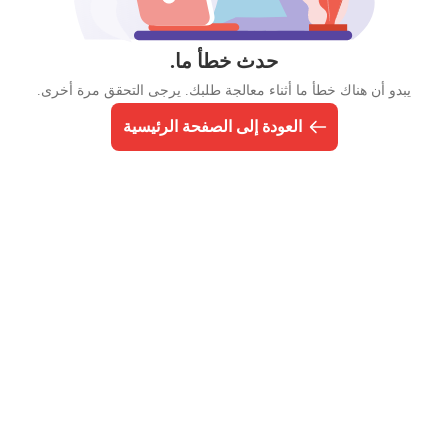
حدث خطأ ما.
يبدو أن هناك خطأ ما أثناء معالجة طلبك. يرجى التحقق مرة أخرى.
العودة إلى الصفحة الرئيسية