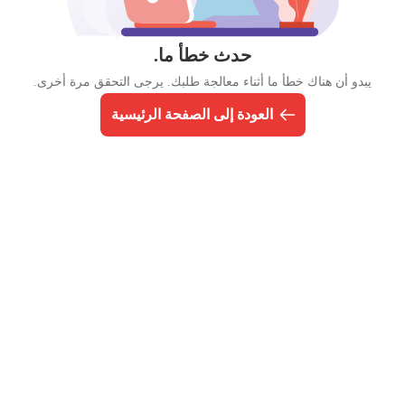
حدث خطأ ما.
يبدو أن هناك خطأ ما أثناء معالجة طلبك. يرجى التحقق مرة أخرى.
العودة إلى الصفحة الرئيسية