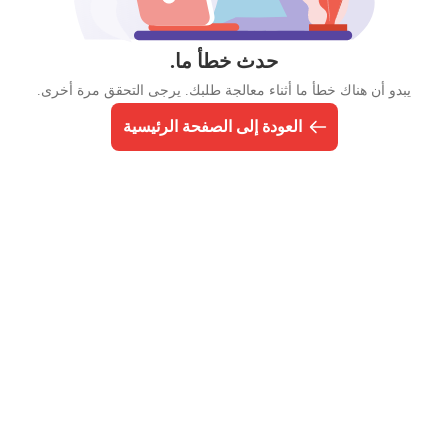
حدث خطأ ما.
يبدو أن هناك خطأ ما أثناء معالجة طلبك. يرجى التحقق مرة أخرى.
العودة إلى الصفحة الرئيسية