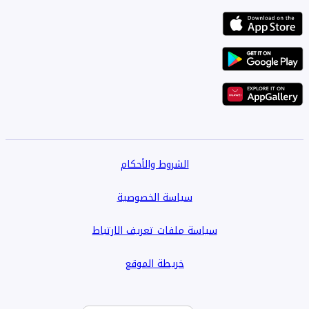
الشروط والأحكام
سياسة الخصوصية
سياسة ملفات تعريف الارتباط
خريطة الموقع