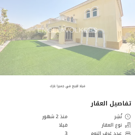
فيلا للبيع في جميرا بارك
تفاصيل العقار
نُشِر
منذ 2 شهور
نوع العقار
فيلا
عدد غرف النوم
3