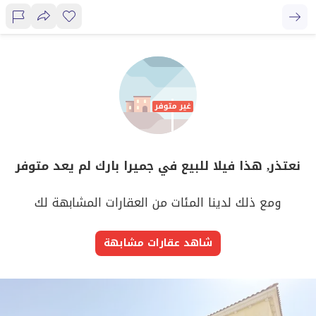
نعتذر, هذا فيلا للبيع في جميرا بارك لم يعد متوفر
ومع ذلك لدينا المئات من العقارات المشابهة لك
شاهد عقارات مشابهة