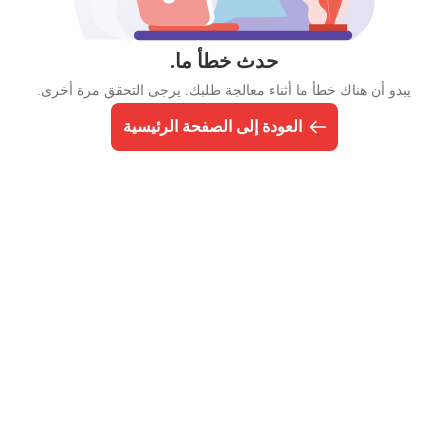
حدث خطأ ما.
يبدو أن هناك خطأ ما أثناء معالجة طلبك. يرجى التحقق مرة أخرى.
العودة إلى الصفحة الرئيسية