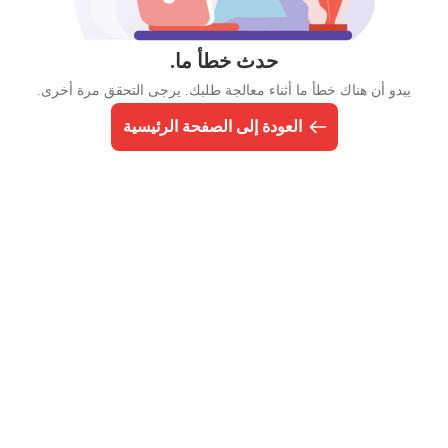
حدث خطأ ما.
يبدو أن هناك خطأ ما أثناء معالجة طلبك. يرجى التحقق مرة أخرى.
العودة إلى الصفحة الرئيسية