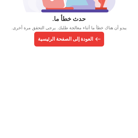
حدث خطأ ما.
يبدو أن هناك خطأ ما أثناء معالجة طلبك. يرجى التحقق مرة أخرى.
العودة إلى الصفحة الرئيسية