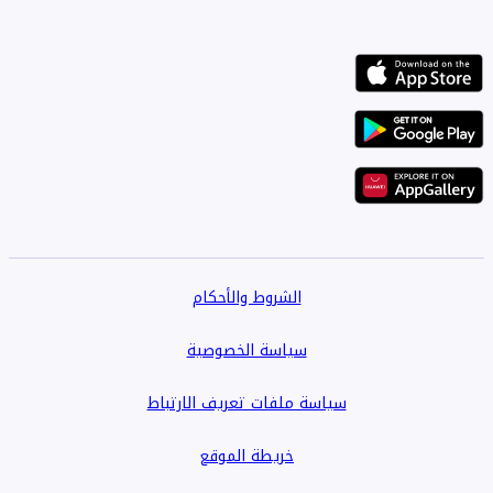
الشروط والأحكام
سياسة الخصوصية
سياسة ملفات تعريف الارتباط
خريطة الموقع