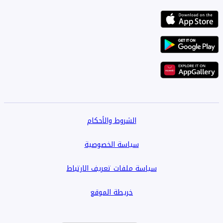
الشروط والأحكام
سياسة الخصوصية
سياسة ملفات تعريف الارتباط
خريطة الموقع