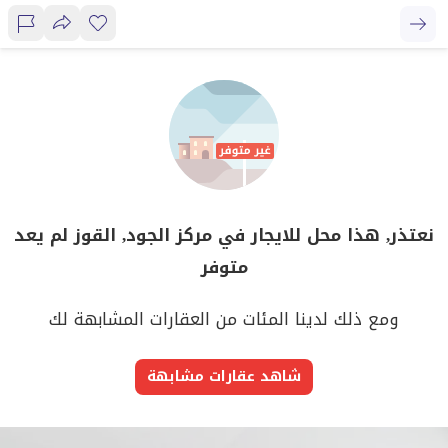
نعتذر, هذا محل للايجار في مركز الجود, القوز لم يعد
متوفر
ومع ذلك لدينا المئات من العقارات المشابهة لك
شاهد عقارات مشابهة