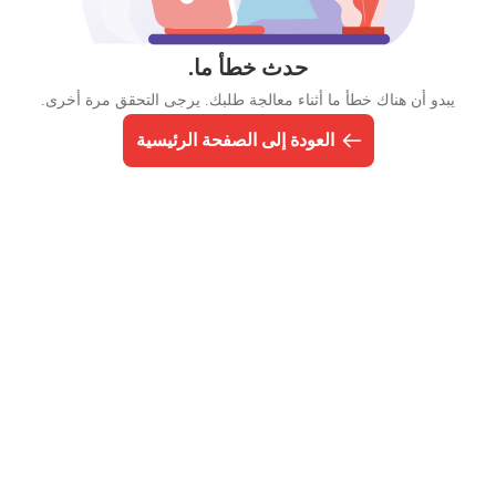
حدث خطأ ما.
يبدو أن هناك خطأ ما أثناء معالجة طلبك. يرجى التحقق مرة أخرى.
العودة إلى الصفحة الرئيسية