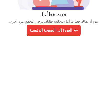
حدث خطأ ما.
يبدو أن هناك خطأ ما أثناء معالجة طلبك. يرجى التحقق مرة أخرى.
العودة إلى الصفحة الرئيسية