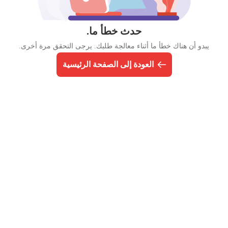
حدث خطأ ما.
يبدو أن هناك خطأ ما أثناء معالجة طلبك. يرجى التحقق مرة أخرى.
العودة إلى الصفحة الرئيسية