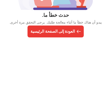
حدث خطأ ما.
يبدو أن هناك خطأ ما أثناء معالجة طلبك. يرجى التحقق مرة أخرى.
العودة إلى الصفحة الرئيسية