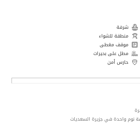
شرفة
منطقة للشواء
موقف مغطى
مطل على بحيرات
حارس أمن
رة