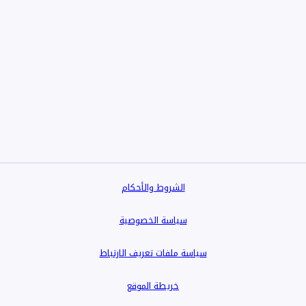
الشروط والأحكام
سياسة الخصوصية
سياسة ملفات تعريف الارتباط
خريطة الموقع