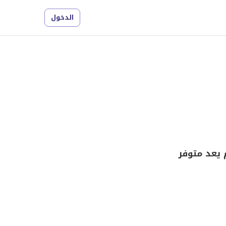
الدخول
 يعد متوفر