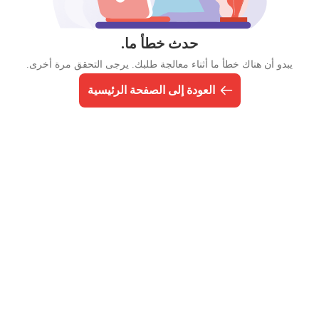
حدث خطأ ما.
يبدو أن هناك خطأ ما أثناء معالجة طلبك. يرجى التحقق مرة أخرى.
العودة إلى الصفحة الرئيسية