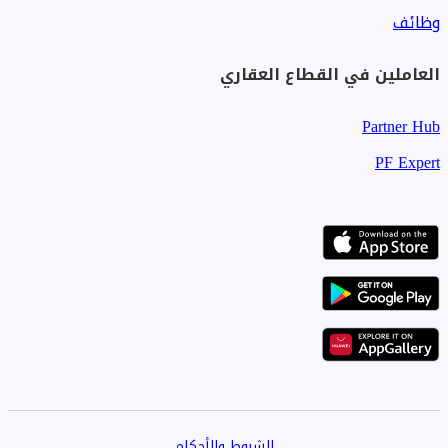
وظائف
العاملين في القطاع العقاري
Partner Hub
PF Expert
الشروط والأحكام