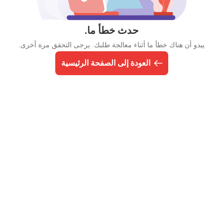
حدث خطأ ما.
يبدو أن هناك خطأ ما أثناء معالجة طلبك. يرجى التحقق مرة أخرى.
العودة إلى الصفحة الرئيسية