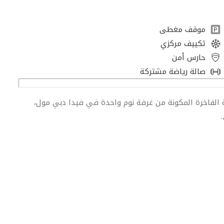
موقف مغطى
تكييف مركزي
حارس أمن
صالة رياضة مشتركة
ة الفاخرة المكونة من غرفة نوم واحدة في فيدا دبي مول،