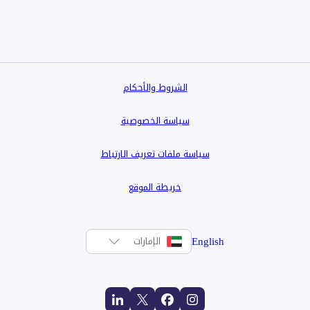
الشروط والأحكام
سياسة الخصوصية
سياسة ملفات تعريف الارتباط
خريطة الموقع
English
الإمارات