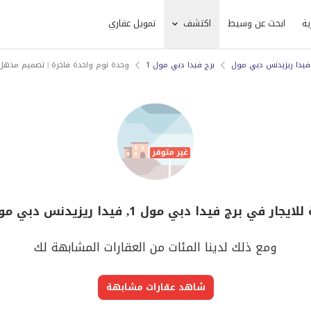
ية
ابحث عن وسيط
اكتشف
تمويل عقاري
فيدا ريزيدنس دبي مول
برج فيدا دبي مول 1
وحدة نوم واحدة فاخرة | تصميم مذهل
رج فيدا دبي مول 1, فيدا ريزيدنس دبي مول لم يعد متوفر
ومع ذلك لدينا المئات من العقارات المشابهة لك
شاهد عقارات مشابهة