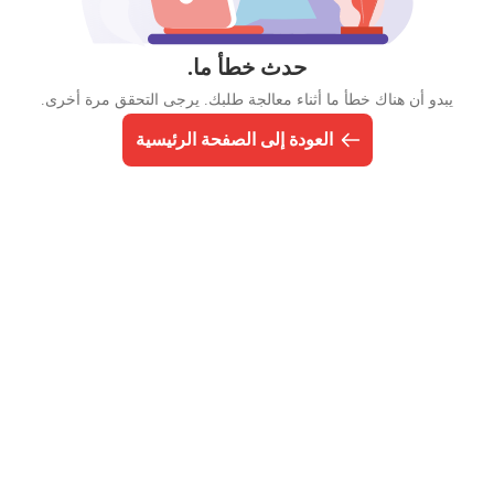
حدث خطأ ما.
يبدو أن هناك خطأ ما أثناء معالجة طلبك. يرجى التحقق مرة أخرى.
العودة إلى الصفحة الرئيسية