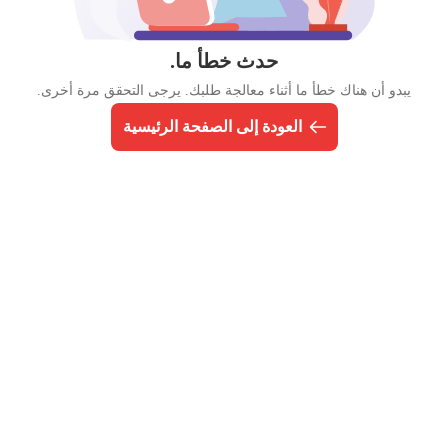
حدث خطأ ما.
يبدو أن هناك خطأ ما أثناء معالجة طلبك. يرجى التحقق مرة أخرى.
العودة إلى الصفحة الرئيسية