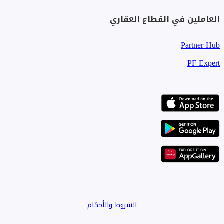
العاملين في القطاع العقاري
Partner Hub
PF Expert
الشروط والأحكام