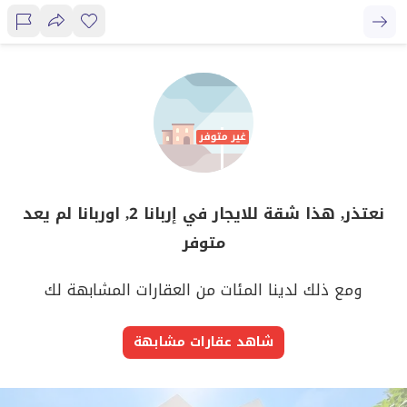
نعتذر, هذا شقة للايجار في إربانا 2, اوربانا لم يعد
متوفر
ومع ذلك لدينا المئات من العقارات المشابهة لك
شاهد عقارات مشابهة