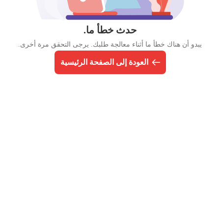
حدث خطأ ما.
يبدو أن هناك خطأ ما أثناء معالجة طلبك. يرجى التحقق مرة أخرى.
العودة إلى الصفحة الرئيسية