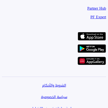
Partner Hub
PF Expert
الشروط والأحكام
سياسة الخصوصية