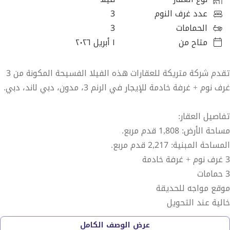
عدد غرف النوم
3
الحمامات
3
متاح من
١ أبريل ٢٠٢٦
تقدم شركة متريكة للعقارات هذه الفيلا الفسيحة المكونة من 3
غرف نوم + غرفة خادمة للإيجار في الرنم 3، مدون، دبي لاند، دبي.
تفاصيل العقار:
مساحة الأرض: 1,808 قدم مربع.
المساحة المبنية: 2,217 قدم مربع.
3 غرف نوم + غرفة خادمة
3 حمامات
موقع مواجه للحديقة
خالية عند التحويل
عرض الوصف الكامل