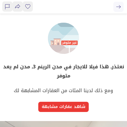
نعتذر, هذا فيلا للايجار في مدن الرينم 3, مدن لم يعد
متوفر
ومع ذلك لدينا المئات من العقارات المشابهة لك
شاهد عقارات مشابهة