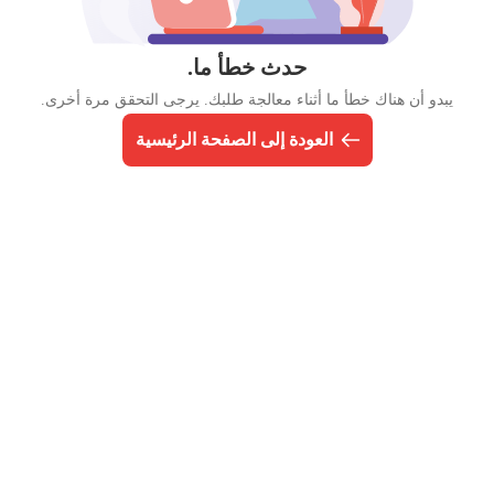
حدث خطأ ما.
يبدو أن هناك خطأ ما أثناء معالجة طلبك. يرجى التحقق مرة أخرى.
العودة إلى الصفحة الرئيسية