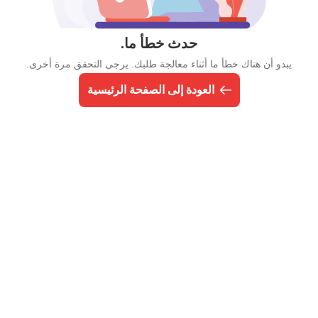
حدث خطأ ما.
يبدو أن هناك خطأ ما أثناء معالجة طلبك. يرجى التحقق مرة أخرى.
العودة إلى الصفحة الرئيسية